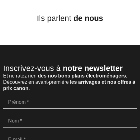
Ils parlent
de nous
Inscrivez-vous à
notre newsletter
Et ne ratez rien
des nos bons plans électroménagers.
Découvrez en avant-première
les arrivages et nos offres à
prix canon.