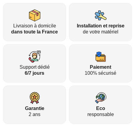
Livraison à domicile
Installation et reprise
dans toute la France
de votre matériel
Support dédié
Paiement
6/7 jours
100% sécurisé
Garantie
Eco
2 ans
responsable