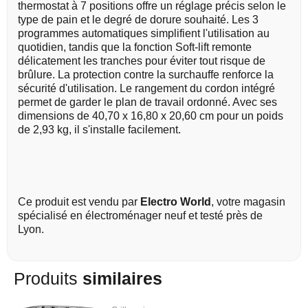
thermostat à 7 positions offre un réglage précis selon le
type de pain et le degré de dorure souhaité. Les 3
programmes automatiques simplifient l'utilisation au
quotidien, tandis que la fonction Soft-lift remonte
délicatement les tranches pour éviter tout risque de
brûlure. La protection contre la surchauffe renforce la
sécurité d'utilisation. Le rangement du cordon intégré
permet de garder le plan de travail ordonné. Avec ses
dimensions de 40,70 x 16,80 x 20,60 cm pour un poids
de 2,93 kg, il s'installe facilement.
Ce produit est vendu par
Electro World
, votre magasin
spécialisé en électroménager neuf et testé près de
Lyon.
Produits
similaires