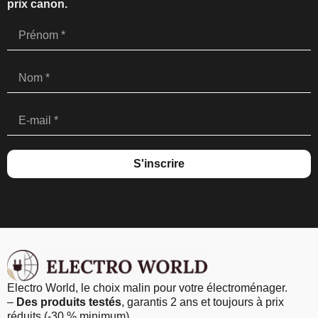
prix canon.
S'inscrire
Electro World, le choix malin pour votre électroménager.
–
Des produits testés
, garantis 2 ans et toujours à prix
réduits (-30 % minimum)