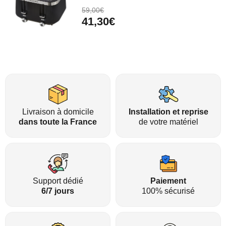
59,00€
41,30€
Livraison à domicile
Installation et reprise
dans toute la France
de votre matériel
Support dédié
Paiement
6/7 jours
100% sécurisé