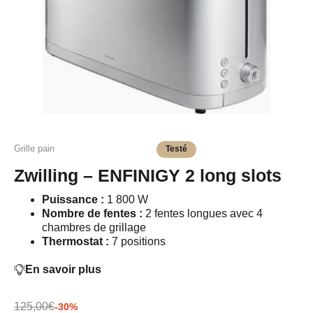
Grille pain
Testé
Zwilling – ENFINIGY 2 long slots
Puissance :
1 800 W
Nombre de fentes :
2 fentes longues avec 4
chambres de grillage
Thermostat :
7 positions
En savoir plus
125,00€
-30%