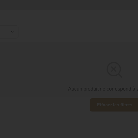
Aucun produit ne correspond à v
Effacer les filtres