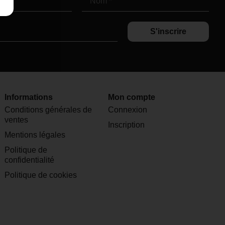
S'inscrire
Informations
Mon compte
Conditions générales de
Connexion
ventes
Inscription
Mentions légales
Politique de
confidentialité
Politique de cookies