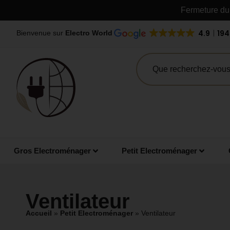
Fermeture du 
4.9
194
Bienvenue sur
Electro World
Gros Electroménager
Petit Electroménager
Ventilateur
Accueil
»
Petit Electroménager
»
Ventilateur