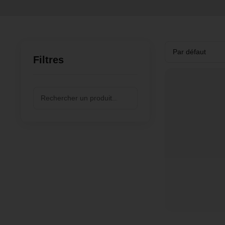
Filtres