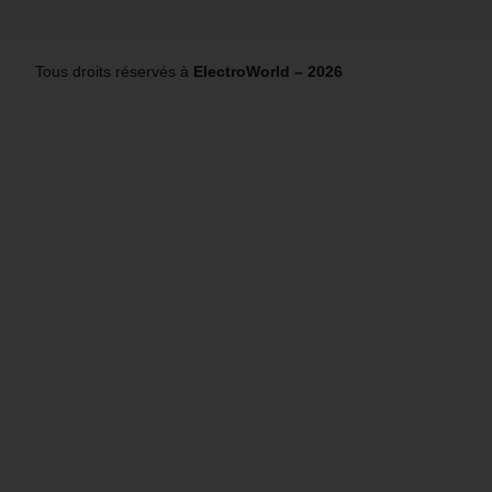
Tous droits réservés à
ElectroWorld – 2026